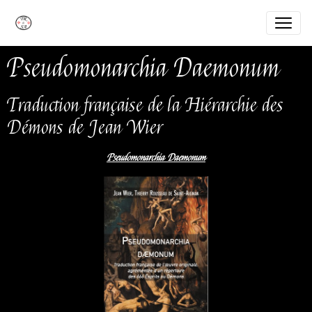
Pseudomonarchia Daemonum
Traduction française de la Hiérarchie des
Démons de Jean Wier
Pseudomonarchia Daemonum